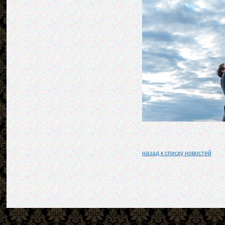
назад к списку новостей