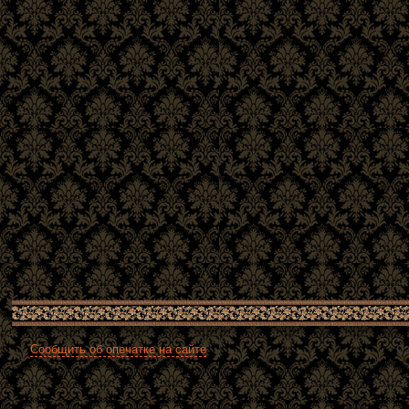
Сообщить об опечатке на сайте
Са